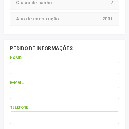
Casas de banho
2
Ano de construção
2001
PEDIDO DE INFORMAÇÕES
NOME:
E-MAIL:
TELEFONE: