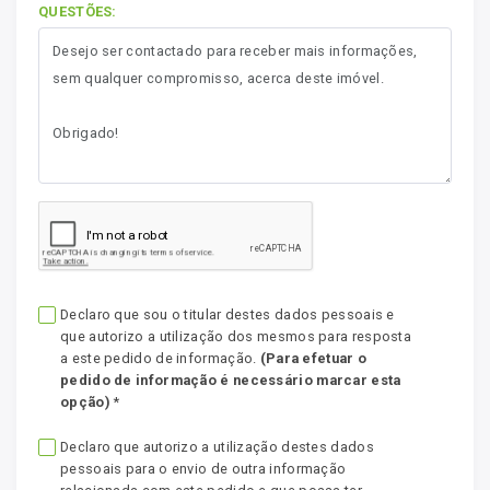
QUESTÕES:
Declaro que sou o titular destes dados pessoais e
que autorizo a utilização dos mesmos para resposta
a este pedido de informação.
(Para efetuar o
pedido de informação é necessário marcar esta
opção)
*
Declaro que autorizo a utilização destes dados
pessoais para o envio de outra informação