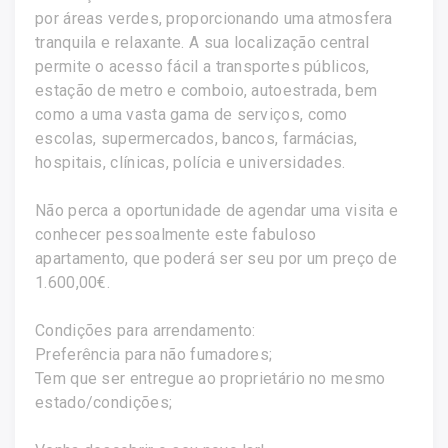
por áreas verdes, proporcionando uma atmosfera
tranquila e relaxante. A sua localização central
permite o acesso fácil a transportes públicos,
estação de metro e comboio, autoestrada, bem
como a uma vasta gama de serviços, como
escolas, supermercados, bancos, farmácias,
hospitais, clínicas, polícia e universidades.
Não perca a oportunidade de agendar uma visita e
conhecer pessoalmente este fabuloso
apartamento, que poderá ser seu por um preço de
1.600,00€.
Condições para arrendamento:
Preferência para não fumadores;
Tem que ser entregue ao proprietário no mesmo
estado/condições;