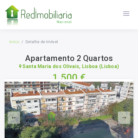
Início
Detalhe de Imóvel
Apartamento 2 Quartos
Santa Maria dos Olivais, Lisboa (Lisboa)
1 500 €