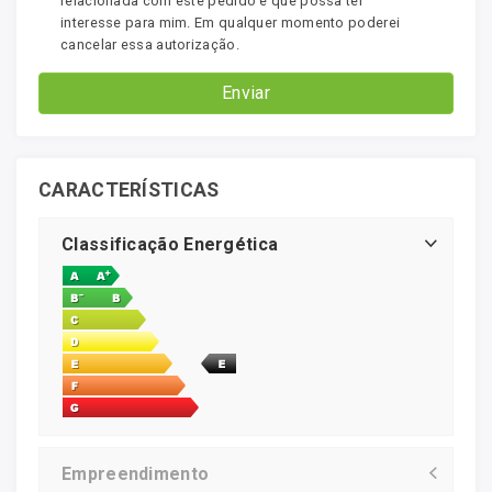
relacionada com este pedido e que possa ter
interesse para mim. Em qualquer momento poderei
cancelar essa autorização.
Enviar
CARACTERÍSTICAS
Classificação Energética
Empreendimento