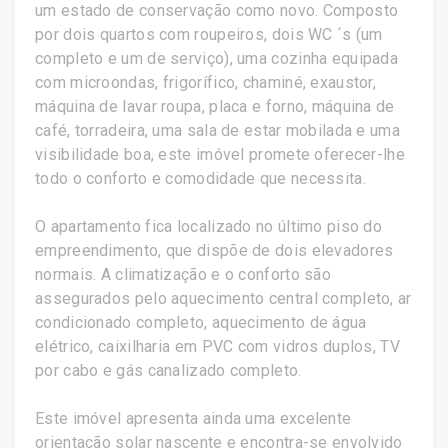
um estado de conservação como novo. Composto
por dois quartos com roupeiros, dois WC ´s (um
completo e um de serviço), uma cozinha equipada
com microondas, frigorífico, chaminé, exaustor,
máquina de lavar roupa, placa e forno, máquina de
café, torradeira, uma sala de estar mobilada e uma
visibilidade boa, este imóvel promete oferecer-lhe
todo o conforto e comodidade que necessita.
O apartamento fica localizado no último piso do
empreendimento, que dispõe de dois elevadores
normais. A climatização e o conforto são
assegurados pelo aquecimento central completo, ar
condicionado completo, aquecimento de água
elétrico, caixilharia em PVC com vidros duplos, TV
por cabo e gás canalizado completo.
Este imóvel apresenta ainda uma excelente
orientação solar nascente e encontra-se envolvido